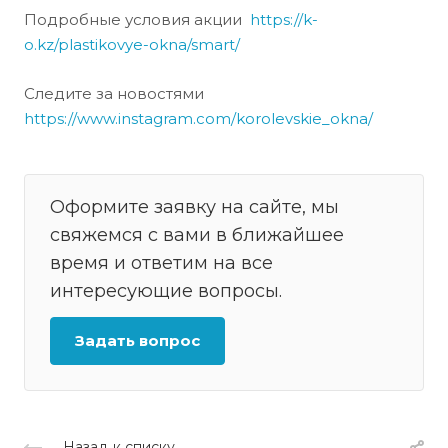
Подробные условия акции
https://k-
o.kz/plastikovye-okna/smart/
Следите за новостями
https://www.instagram.com/korolevskie_okna/
Оформите заявку на сайте, мы
свяжемся с вами в ближайшее
время и ответим на все
интересующие вопросы.
Задать вопрос
Назад к списку